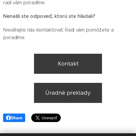
radi vám poradíme.
Nenašli ste odpoveď, ktorú ste hľadali?
Neváhajte nás kontaktovať. Radi vám pomôžete a
poradíme.
Kontakt
Úradné preklady
Share