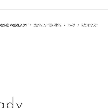
RDNÉ PREKLADY
CENY A TERMÍNY
FAQ
KONTAKT
ady