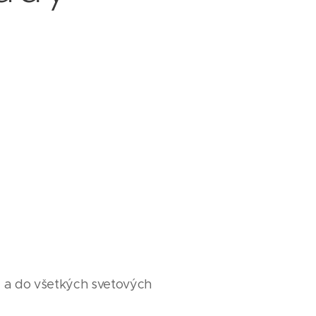
 a do všetkých svetových