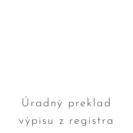
Úradný preklad
výpisu z registra