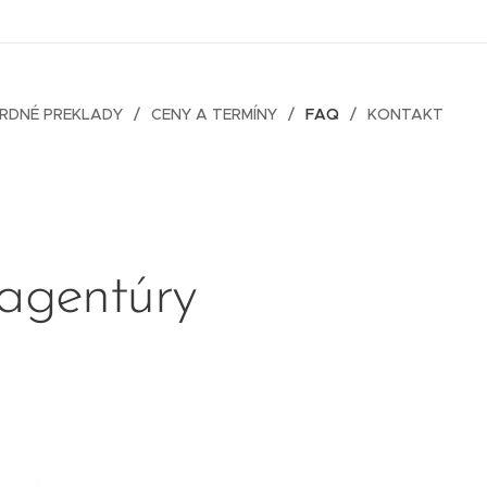
RDNÉ PREKLADY
CENY A TERMÍNY
FAQ
KONTAKT
 agentúry